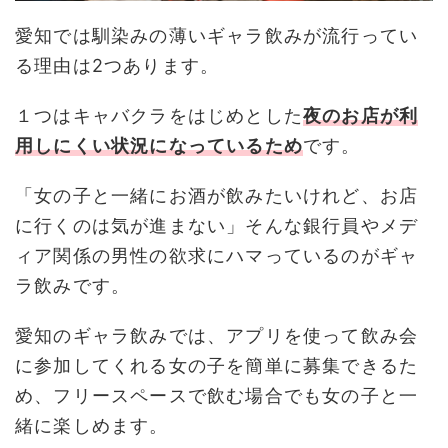
愛知では馴染みの薄いギャラ飲みが流行ってい
る理由は2つあります。
１つはキャバクラをはじめとした
夜のお店が利
用しにくい状況になっているため
です。
「女の子と一緒にお酒が飲みたいけれど、お店
に行くのは気が進まない」そんな銀行員やメデ
ィア関係の男性の欲求にハマっているのがギャ
ラ飲みです。
愛知のギャラ飲みでは、アプリを使って飲み会
に参加してくれる女の子を簡単に募集できるた
め、フリースペースで飲む場合でも女の子と一
緒に楽しめます。