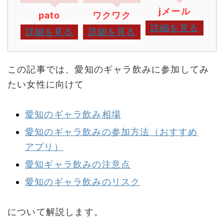
jメール
pato
ワクワク
詳細を見る
詳細を見る
詳細を見る
この記事では、愛知のギャラ飲みに参加してみ
たい女性に向けて
愛知のギャラ飲み相場
愛知のギャラ飲みの参加方法（おすすめ
アプリ）
愛知ギャラ飲みの注意点
愛知のギャラ飲みのリスク
について解説します。