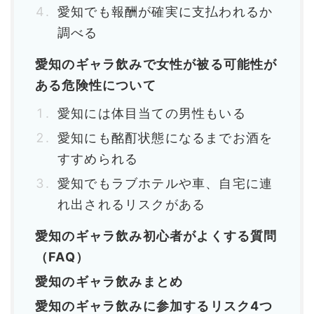
愛知でも報酬が確実に支払われるか
調べる
愛知のギャラ飲みで女性が被る可能性が
ある危険性について
愛知には体目当ての男性もいる
愛知にも酩酊状態になるまでお酒を
すすめられる
愛知でもラブホテルや車、自宅に連
れ出されるリスクがある
愛知のギャラ飲み初心者がよくする質問
（FAQ）
愛知のギャラ飲みまとめ
愛知のギャラ飲みに参加するリスク4つ