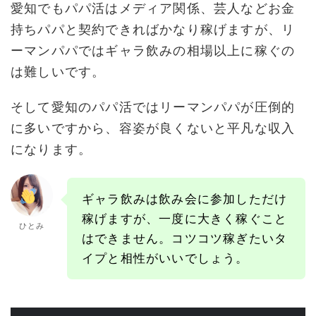
愛知でもパパ活はメディア関係、芸人などお金
持ちパパと契約できればかなり稼げますが、リ
ーマンパパではギャラ飲みの相場以上に稼ぐの
は難しいです。
そして愛知のパパ活ではリーマンパパが圧倒的
に多いですから、容姿が良くないと平凡な収入
になります。
ギャラ飲みは飲み会に参加しただけ
稼げますが、一度に大きく稼ぐこと
ひとみ
はできません。コツコツ稼ぎたいタ
イプと相性がいいでしょう。