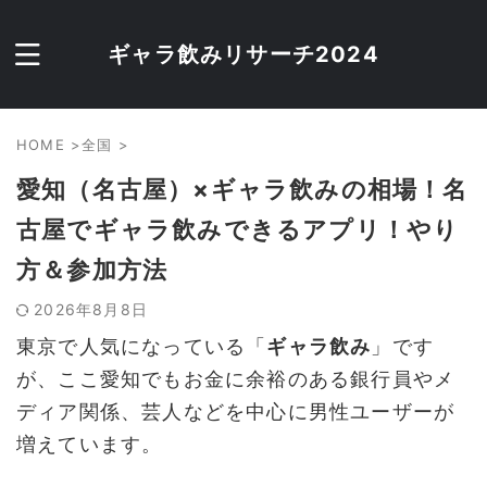
ギャラ飲みリサーチ2024
HOME
>
全国
>
愛知（名古屋）×ギャラ飲みの相場！名
古屋でギャラ飲みできるアプリ！やり
方＆参加方法
2026年8月8日
東京で人気になっている「
ギャラ飲み
」です
が、ここ愛知でもお金に余裕のある銀行員やメ
ディア関係、芸人などを中心に男性ユーザーが
増えています。