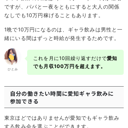
ですが、パパと一夜をともにすると大人の関係
なしでも10万円稼げることもあります。
1晩で10万円になるのは、ギャラ飲みは男性と一
緒にいる間はずっと時給が発生するためです。
これを月に10回繰り返すだけで
愛知
でも月収100万円を超えます。
ひとみ
自分の働きたい時間に愛知ギャラ飲みに
参加できる
東京ほどではありませんが愛知でもギャラ飲み
する飲み会を選ぶことができます。