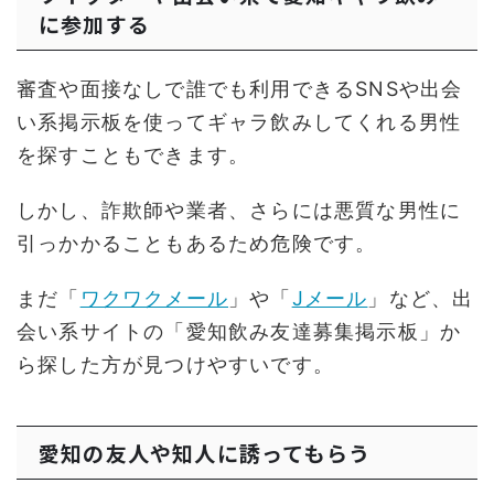
に参加する
審査や面接なしで誰でも利用できるSNSや出会
い系掲示板を使ってギャラ飲みしてくれる男性
を探すこともできます。
しかし、詐欺師や業者、さらには悪質な男性に
引っかかることもあるため危険です。
まだ「
ワクワクメール
」や「
Jメール
」など、出
会い系サイトの「愛知飲み友達募集掲示板」か
ら探した方が見つけやすいです。
愛知の友人や知人に誘ってもらう