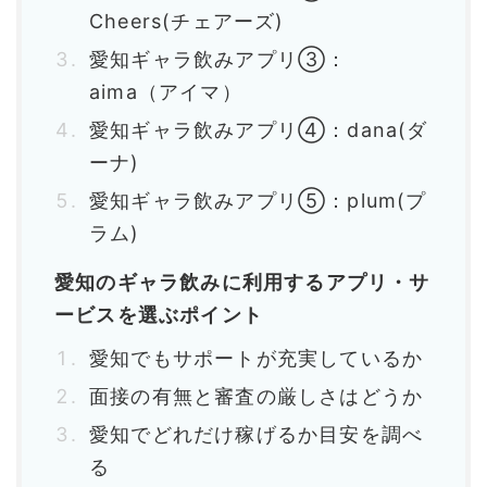
Cheers(チェアーズ)
愛知ギャラ飲みアプリ③：
aima（アイマ）
愛知ギャラ飲みアプリ④：dana(ダ
ーナ)
愛知ギャラ飲みアプリ⑤：plum(プ
ラム)
愛知のギャラ飲みに利用するアプリ・サ
ービスを選ぶポイント
愛知でもサポートが充実しているか
面接の有無と審査の厳しさはどうか
愛知でどれだけ稼げるか目安を調べ
る