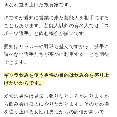
きな利益を上げた投資家です。
稀ですが愛知に営業に来た芸能人を相手にする
こともあります。芸能人以外の有名人では「ス
ポーツ選手」と飲む機会が多いです。
愛知はサッカーや野球も盛んですから、派手に
遊べない選手たちが密かに利用することも期待
できます。
ギャラ飲みを使う男性の目的は飲み会を盛り上
げたいからです。
愛知の男性は見栄っ張りなところがありますか
ら飲み会は盛大にやりたがります。そのため場
を盛り上げる女性は男性からの評価が高いで