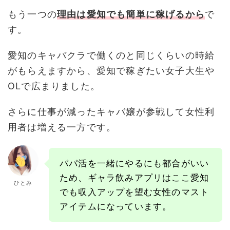
もう一つの
理由は愛知でも簡単に稼げるから
で
す。
愛知のキャバクラで働くのと同じくらいの時給
がもらえますから、愛知で稼ぎたい女子大生や
OLで広まりました。
さらに仕事が減ったキャバ嬢が参戦して女性利
用者は増える一方です。
パパ活を一緒にやるにも都合がいい
ため、ギャラ飲みアプリはここ愛知
ひとみ
でも収入アップを望む女性のマスト
アイテムになっています。