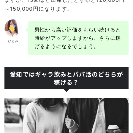
～150,000円になります。
男性から高い評価をもらい続けると
時給がアップしますから、さらに稼
ひとみ
げるようになるでしょう。
愛知ではギャラ飲みとパパ活のどちらが
稼げる？