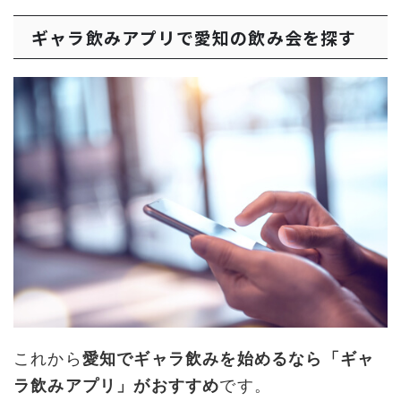
ギャラ飲みアプリで愛知の飲み会を探す
これから
愛知でギャラ飲みを始めるなら「ギャ
ラ飲みアプリ」がおすすめ
です。