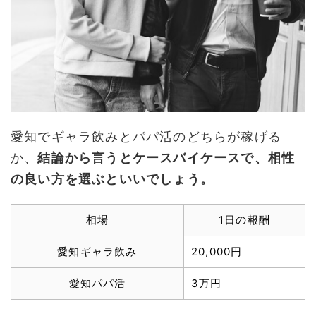
愛知でギャラ飲みとパパ活のどちらが稼げる
か、
結論から言うとケースバイケースで、相性
の良い方を選ぶといいでしょう。
相場
1日の報酬
愛知ギャラ飲み
20,000円
愛知パパ活
3万円