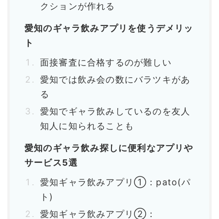
クションが作れる
愛知のギャラ飲みアプリを使うデメリッ
ト
面接審査に合格するのが難しい
愛知では飲み会の数にバラツキがあ
る
愛知でギャラ飲みしているのを友人
知人に知られることも
愛知のギャラ飲み探しに便利なアプリや
サービス5選
愛知ギャラ飲みアプリ①：pato(パ
ト)
愛知ギャラ飲みアプリ②：