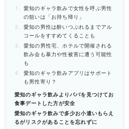
愛知のギャラ飲みで女性を呼ぶ男性
の狙いは「お持ち帰り」
愛知の男性は酔いつぶれるまでアル
コールをすすめてくることも
愛知の男性宅、ホテルで開催される
飲み会も暴力や性被害に遭う可能性
も
愛知のギャラ飲みアプリはサポート
も男性寄り？
愛知のギャラ飲みよりパパを見つけてお
食事デートした方が安全
愛知のギャラ飲みで多少お小遣いもらえ
るがリスクがあることを忘れずに