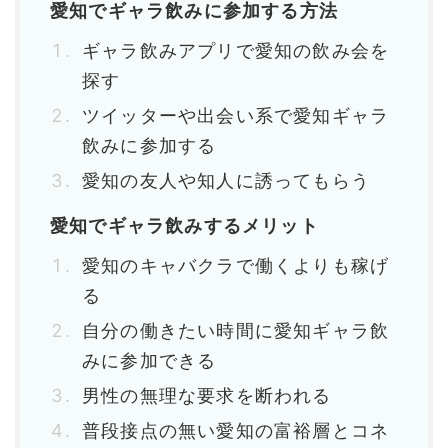
愛知でギャラ飲みに参加する方法
ギャラ飲みアプリで愛知の飲み会を
探す
ツイッターや出会い系で愛知ギャラ
飲みに参加する
愛知の友人や知人に誘ってもらう
愛知でギャラ飲みするメリット
愛知のキャバクラで働くよりも稼げ
る
自分の働きたい時間に愛知ギャラ飲
みに参加できる
男性の無理な要求を断われる
普段接点の無い愛知の富裕層とコネ