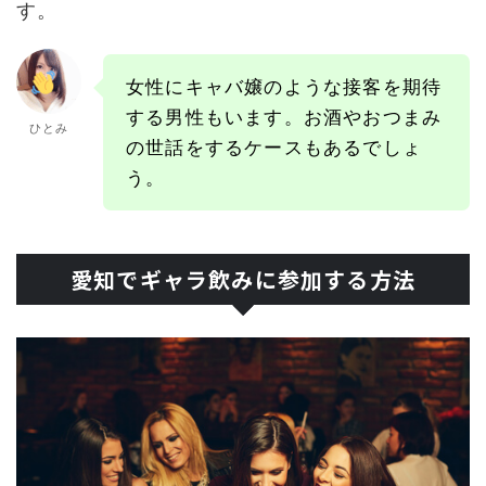
す。
女性にキャバ嬢のような接客を期待
する男性もいます。お酒やおつまみ
ひとみ
の世話をするケースもあるでしょ
う。
愛知でギャラ飲みに参加する方法