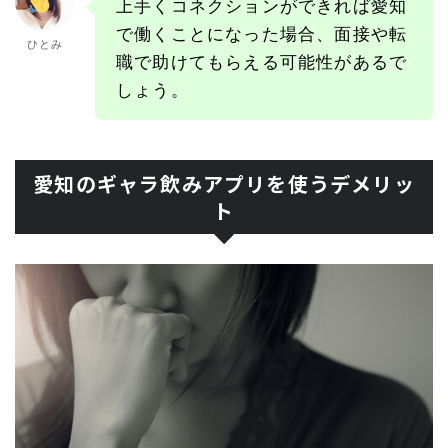
上手くコネクションができれば愛知
で働くことになった場合、面接や転
ひとみ
職で助けてもらえる可能性があるで
しょう。
愛知のギャラ飲みアプリを使うデメリッ
ト