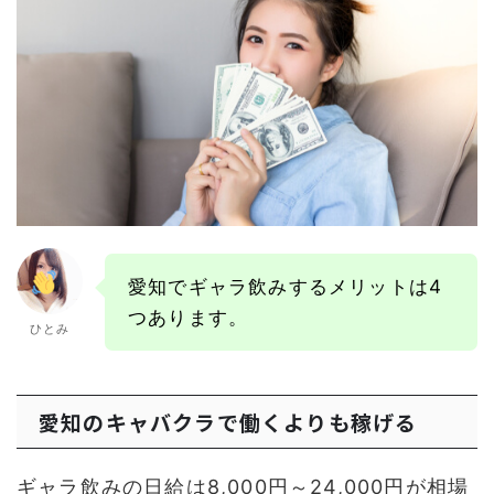
愛知でギャラ飲みするメリットは4
つあります。
ひとみ
愛知のキャバクラで働くよりも稼げる
ギャラ飲みの日給は8,000円～24,000円が相場