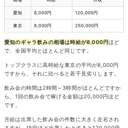
愛知
8,000円
120,000円
東京
8,000円
250,000円
愛知のギャラ飲みの相場は時給が8,000円
ほど
で、全国平均とほとんど同じです。
トップクラスに高時給な東京の平均が8,000円
ですから、それに比べると若干見劣りします。
飲み会の時間は2時間～3時間がほとんどですか
ら、1回の飲み会で稼げる金額は20,000円ほど
です。
月給は出席した飲み会の件数に大きく左右され
ますが、15回ほど出席したとすると120,000円