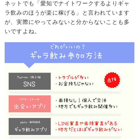
ネットでも「愛知でナイトワークするよりギャ
ラ飲みのほうが楽に稼げる」と言われています
が、実際にやってみないと分からないことも多
いですよね。