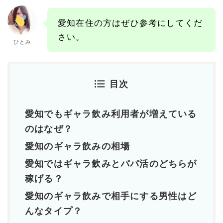
愛知在住の方はぜひ参考にしてくだ
さい。
ひとみ
目次
愛知でもギャラ飲み利用者が増えている
のはなぜ？
愛知のギャラ飲みの相場
愛知ではギャラ飲みとパパ活のどちらが
稼げる？
愛知のギャラ飲みで相手にする男性はど
んなタイプ？