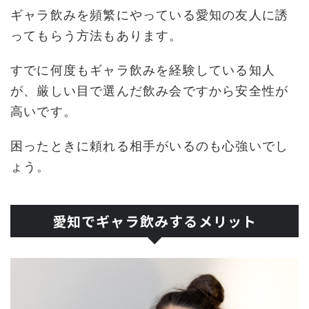
ギャラ飲みを頻繁にやっている愛知の友人に誘
ってもらう方法もあります。
すでに何度もギャラ飲みを経験している知人
が、厳しい目で選んだ飲み会ですから安全性が
高いです。
困ったときに頼れる相手がいるのも心強いでし
ょう。
愛知でギャラ飲みするメリット