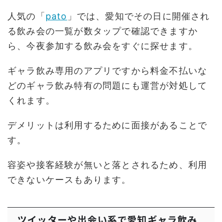
人気の「
pato
」では、愛知でその日に開催され
る飲み会の一覧が数タップで確認できますか
ら、今夜参加する飲み会をすぐに探せます。
ギャラ飲み専用のアプリですから料金不払いな
どのギャラ飲み特有の問題にも運営が対処して
くれます。
デメリットは利用するために面接があることで
す。
容姿や接客経験が無いと落とされるため、利用
できないケースもあります。
ツイッターや出会い系で愛知ギャラ飲み