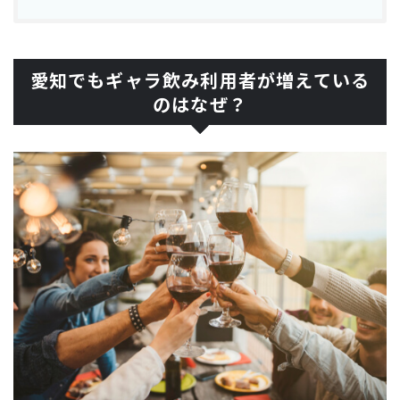
愛知でもギャラ飲み利用者が増えている
のはなぜ？