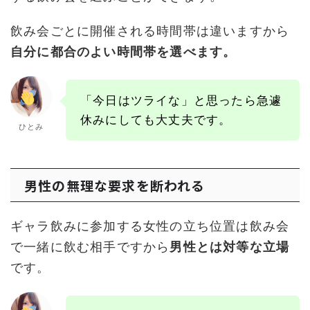
飲み会ごとに開催される時間帯は違いますから
自分に都合のよい時間帯を選べます。
「今日はツライな」と思ったら急遽
休みにしても大丈夫です。
ひとみ
男性の無理な要求を断われる
ギャラ飲みに参加する女性の立ち位置は飲み会
で一緒に飲む相手ですから
男性とは対等な立場
です。