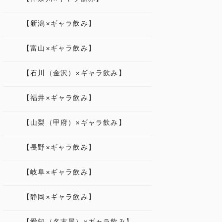
【新潟×ギャラ飲み】
【富山×ギャラ飲み】
【石川（金沢）×ギャラ飲み】
【福井×ギャラ飲み】
【山梨（甲府）×ギャラ飲み】
【長野×ギャラ飲み】
【岐阜×ギャラ飲み】
【静岡×ギャラ飲み】
【愛知（名古屋）×ギャラ飲み】