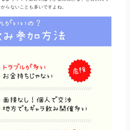
分からないことも多いですよね。