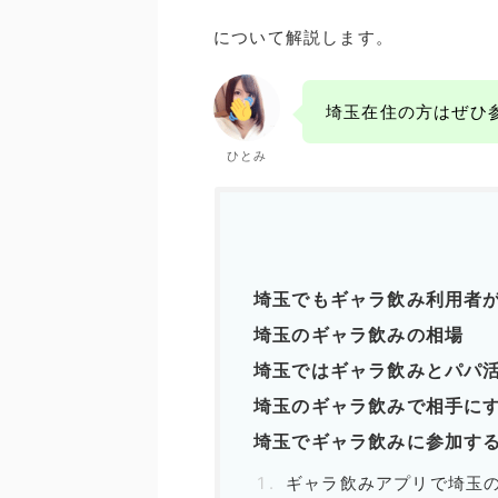
について解説します。
埼玉在住の方はぜひ
ひとみ
埼玉でもギャラ飲み利用者
埼玉のギャラ飲みの相場
埼玉ではギャラ飲みとパパ
埼玉のギャラ飲みで相手に
埼玉でギャラ飲みに参加す
ギャラ飲みアプリで埼玉