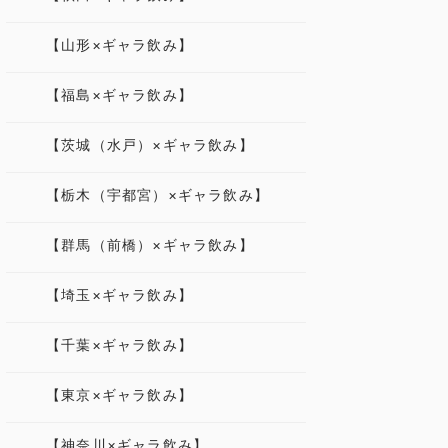
【山形×ギャラ飲み】
【福島×ギャラ飲み】
【茨城（水戸）×ギャラ飲み】
【栃木（宇都宮）×ギャラ飲み】
【群馬（前橋）×ギャラ飲み】
【埼玉×ギャラ飲み】
【千葉×ギャラ飲み】
【東京×ギャラ飲み】
【神奈川×ギャラ飲み】