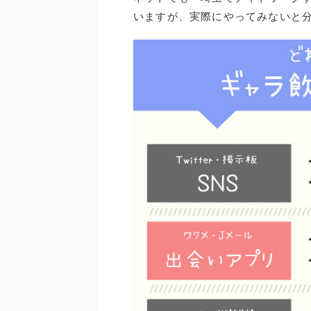
いますが、実際にやってみないと