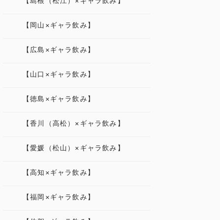
【島根（松江）×ギャラ飲み】
【岡山×ギャラ飲み】
【広島×ギャラ飲み】
【山口×ギャラ飲み】
【徳島×ギャラ飲み】
【香川（高松）×ギャラ飲み】
【愛媛（松山）×ギャラ飲み】
【高知×ギャラ飲み】
【福岡×ギャラ飲み】