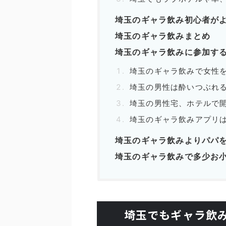
埼玉のギャラ飲み初心者がよ
埼玉のギャラ飲みまとめ
埼玉のギャラ飲みに参加する
埼玉のギャラ飲みで女性
埼玉の男性は酔いつぶれ
埼玉の男性宅、ホテルで
埼玉のギャラ飲みアプリ
埼玉のギャラ飲みよりパパ
埼玉のギャラ飲みで多少お
埼玉でもギャラ飲