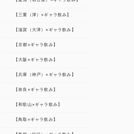
【三重（津）×ギャラ飲み】
【滋賀（大津）×ギャラ飲み】
【京都×ギャラ飲み】
【大阪×ギャラ飲み】
【兵庫（神戸）×ギャラ飲み】
【奈良×ギャラ飲み】
【和歌山×ギャラ飲み】
【鳥取×ギャラ飲み】