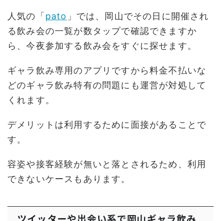
人気の「
pato
」では、岡山でその日に開催され
る飲み会の一覧が数タップで確認できますか
ら、今夜参加する飲み会をすぐに探せます。
ギャラ飲み専用のアプリですから料金不払いな
どのギャラ飲み特有の問題にも運営が対処して
くれます。
デメリットは利用するために面接があることで
す。
容姿や接客経験が無いと落とされるため、利用
できないケースもあります。
ツイッターや出会い系で岡山ギャラ飲み