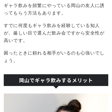
ギャラ飲みを頻繁にやっている岡山の友人に誘
ってもらう方法もあります。
すでに何度もギャラ飲みを経験している知人
が、厳しい目で選んだ飲み会ですから安全性が
高いです。
困ったときに頼れる相手がいるのも心強いでし
ょう。
岡山でギャラ飲みするメリット