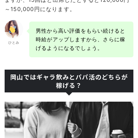
～150,000円になります。
男性から高い評価をもらい続けると
時給がアップしますから、さらに稼
ひとみ
げるようになるでしょう。
岡山ではギャラ飲みとパパ活のどちらが
稼げる？