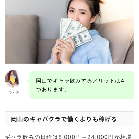
岡山でギャラ飲みするメリットは4
つあります。
ひとみ
岡山のキャバクラで働くよりも稼げる
ギャラ飲みの日給は8,000円～24,000円が相場