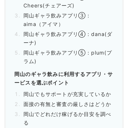
Cheers(チェアーズ)
岡山ギャラ飲みアプリ③：
aima（アイマ）
岡山ギャラ飲みアプリ④：dana(ダ
ーナ)
岡山ギャラ飲みアプリ⑤：plum(プ
ラム)
岡山のギャラ飲みに利用するアプリ・サ
ービスを選ぶポイント
岡山でもサポートが充実しているか
面接の有無と審査の厳しさはどうか
岡山でどれだけ稼げるか目安を調べ
る