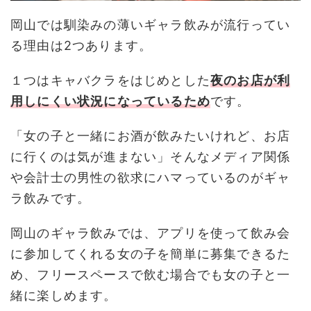
岡山では馴染みの薄いギャラ飲みが流行ってい
る理由は2つあります。
１つはキャバクラをはじめとした
夜のお店が利
用しにくい状況になっているため
です。
「女の子と一緒にお酒が飲みたいけれど、お店
に行くのは気が進まない」そんなメディア関係
や会計士の男性の欲求にハマっているのがギャ
ラ飲みです。
岡山のギャラ飲みでは、アプリを使って飲み会
に参加してくれる女の子を簡単に募集できるた
め、フリースペースで飲む場合でも女の子と一
緒に楽しめます。