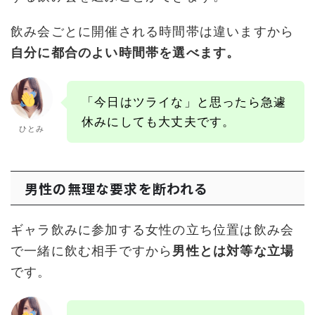
飲み会ごとに開催される時間帯は違いますから
自分に都合のよい時間帯を選べます。
「今日はツライな」と思ったら急遽
休みにしても大丈夫です。
ひとみ
男性の無理な要求を断われる
ギャラ飲みに参加する女性の立ち位置は飲み会
で一緒に飲む相手ですから
男性とは対等な立場
です。