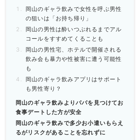
岡山のギャラ飲みで女性を呼ぶ男性
の狙いは「お持ち帰り」
岡山の男性は酔いつぶれるまでアル
コールをすすめてくることも
岡山の男性宅、ホテルで開催される
飲み会も暴力や性被害に遭う可能性
も
岡山のギャラ飲みアプリはサポート
も男性寄り？
岡山のギャラ飲みよりパパを見つけてお
食事デートした方が安全
岡山のギャラ飲みで多少お小遣いもらえ
るがリスクがあることを忘れずに