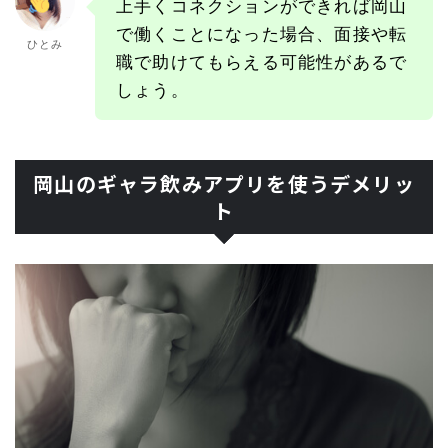
上手くコネクションができれば岡山
で働くことになった場合、面接や転
ひとみ
職で助けてもらえる可能性があるで
しょう。
岡山のギャラ飲みアプリを使うデメリッ
ト