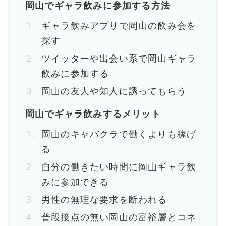
岡山でギャラ飲みに参加する方法
ギャラ飲みアプリで岡山の飲み会を
探す
ツイッターや出会い系で岡山ギャラ
飲みに参加する
岡山の友人や知人に誘ってもらう
岡山でギャラ飲みするメリット
岡山のキャバクラで働くよりも稼げ
る
自分の働きたい時間に岡山ギャラ飲
みに参加できる
男性の無理な要求を断われる
普段接点の無い岡山の富裕層とコネ