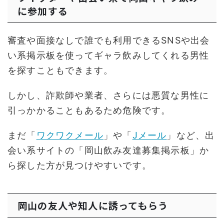
に参加する
審査や面接なしで誰でも利用できるSNSや出会
い系掲示板を使ってギャラ飲みしてくれる男性
を探すこともできます。
しかし、詐欺師や業者、さらには悪質な男性に
引っかかることもあるため危険です。
まだ「
ワクワクメール
」や「
Jメール
」など、出
会い系サイトの「岡山飲み友達募集掲示板」か
ら探した方が見つけやすいです。
岡山の友人や知人に誘ってもらう