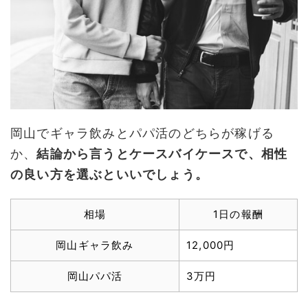
岡山でギャラ飲みとパパ活のどちらが稼げる
か、
結論から言うとケースバイケースで、相性
の良い方を選ぶといいでしょう。
相場
1日の報酬
岡山ギャラ飲み
12,000円
岡山パパ活
3万円