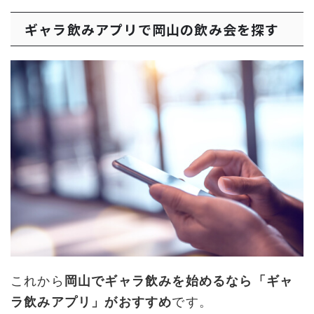
ギャラ飲みアプリで岡山の飲み会を探す
これから
岡山でギャラ飲みを始めるなら「ギャ
ラ飲みアプリ」がおすすめ
です。