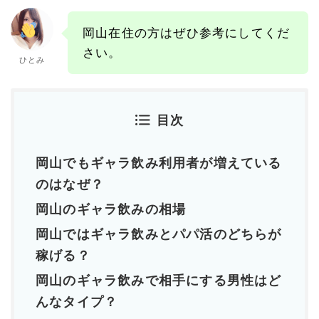
岡山在住の方はぜひ参考にしてくだ
さい。
ひとみ
目次
岡山でもギャラ飲み利用者が増えている
のはなぜ？
岡山のギャラ飲みの相場
岡山ではギャラ飲みとパパ活のどちらが
稼げる？
岡山のギャラ飲みで相手にする男性はど
んなタイプ？