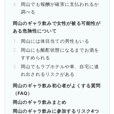
岡山でも報酬が確実に支払われるか
調べる
岡山のギャラ飲みで女性が被る可能性が
ある危険性について
岡山には体目当ての男性もいる
岡山にも酩酊状態になるまでお酒を
すすめられる
岡山でもラブホテルや車、自宅に連
れ出されるリスクがある
岡山のギャラ飲み初心者がよくする質問
（FAQ）
岡山のギャラ飲みまとめ
岡山のギャラ飲みに参加するリスク4つ