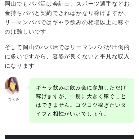
岡山でもパパ活は会計士、スポーツ選手などお
金持ちパパと契約できればかなり稼げますが、
リーマンパパではギャラ飲みの相場以上に稼ぐ
のは難しいです。
そして岡山のパパ活ではリーマンパパが圧倒的
に多いですから、容姿が良くないと平凡な収入
になります。
ギャラ飲みは飲み会に参加しただけ
稼げますが、一度に大きく稼ぐこと
ひとみ
はできません。コツコツ稼ぎたいタ
イプと相性がいいでしょう。