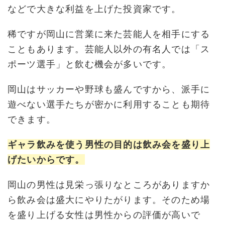
などで大きな利益を上げた投資家です。
稀ですが岡山に営業に来た芸能人を相手にする
こともあります。芸能人以外の有名人では「ス
ポーツ選手」と飲む機会が多いです。
岡山はサッカーや野球も盛んですから、派手に
遊べない選手たちが密かに利用することも期待
できます。
ギャラ飲みを使う男性の目的は飲み会を盛り上
げたいからです。
岡山の男性は見栄っ張りなところがありますか
ら飲み会は盛大にやりたがります。そのため場
を盛り上げる女性は男性からの評価が高いで