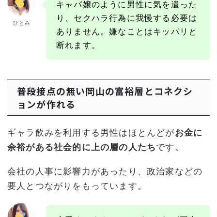
キャバ嬢のように男性に気を遣った
り、セクハラ行為に我慢する必要は
ひとみ
ありません。嫌なことはキッパリと
断れます。
普段接点の無い岡山の富裕層とコネクシ
ョンが作れる
ギャラ飲みを利用する男性はほとんどが
お金に
余裕がある社会的に上の層の人たち
です。
会社の人事に影響力があったり、政治家などの
要人とつながりをもっています。