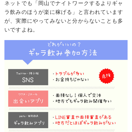
ネットでも「岡山でナイトワークするよりギャ
ラ飲みのほうが楽に稼げる」と言われています
が、実際にやってみないと分からないことも多
いですよね。