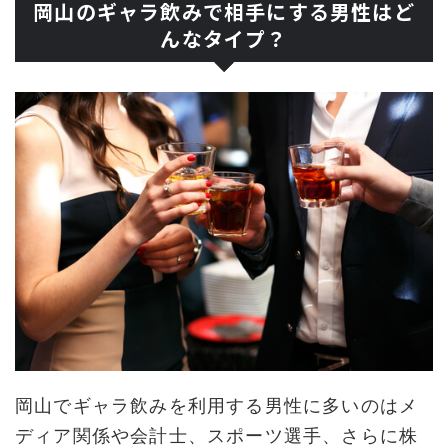
岡山のギャラ飲みで相手にする男性はど
んなタイプ？
岡山でギャラ飲みを利用する男性に多いのはメ
ディア関係や会計士、スポーツ選手、さらに株