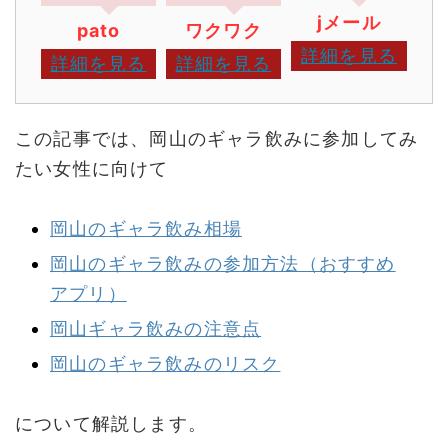
jメール
pato
ワクワク
詳細を見る
詳細を見る
詳細を見る
この記事では、岡山のギャラ飲みに参加してみ
たい女性に向けて
岡山のギャラ飲み相場
岡山のギャラ飲みの参加方法（おすすめ
アプリ）
岡山ギャラ飲みの注意点
岡山のギャラ飲みのリスク
について解説します。