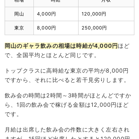
岡山
4,000円
120,000円
東京
8,000円
250,000円
岡山のギャラ飲みの相場は時給が4,000円
ほど
で、全国平均とほとんど同じです。
トップクラスに高時給な東京の平均が8,000円
ですから、それに比べると若干見劣りします。
飲み会の時間は2時間～3時間がほとんどですか
ら、1回の飲み会で稼げる金額は12,000円ほど
です。
月給は出席した飲み会の件数に大きく左右され
ますが、15回ほど出席したとすると120,000円