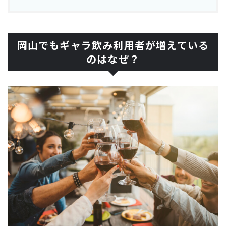
岡山でもギャラ飲み利用者が増えている
のはなぜ？