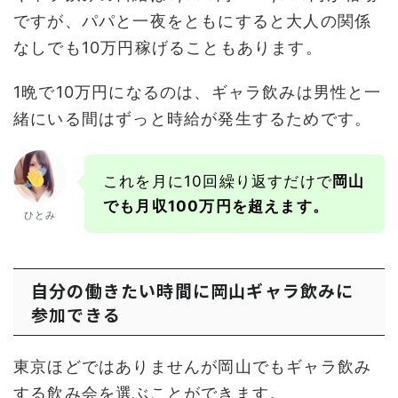
ですが、パパと一夜をともにすると大人の関係
なしでも10万円稼げることもあります。
1晩で10万円になるのは、ギャラ飲みは男性と一
緒にいる間はずっと時給が発生するためです。
これを月に10回繰り返すだけで
岡山
でも月収100万円を超えます。
ひとみ
自分の働きたい時間に岡山ギャラ飲みに
参加できる
東京ほどではありませんが岡山でもギャラ飲み
する飲み会を選ぶことができます。