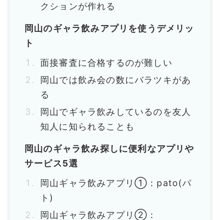
クションが作れる
岡山のギャラ飲みアプリを使うデメリッ
ト
面接審査に合格するのが難しい
岡山では飲み会の数にバラツキがあ
る
岡山でギャラ飲みしているのを友人
知人に知られることも
岡山のギャラ飲み探しに便利なアプリや
サービス5選
岡山ギャラ飲みアプリ①：pato(パ
ト)
岡山ギャラ飲みアプリ②：