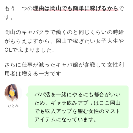
もう一つの
理由は岡山でも簡単に稼げるから
で
す。
岡山のキャバクラで働くのと同じくらいの時給
がもらえますから、岡山で稼ぎたい女子大生や
OLで広まりました。
さらに仕事が減ったキャバ嬢が参戦して女性利
用者は増える一方です。
パパ活を一緒にやるにも都合がいい
ため、ギャラ飲みアプリはここ岡山
ひとみ
でも収入アップを望む女性のマスト
アイテムになっています。