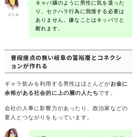
キャバ嬢のように男性に気を遣った
り、セクハラ行為に我慢する必要は
ひとみ
ありません。嫌なことはキッパリと
断れます。
普段接点の無い岐阜の富裕層とコネクシ
ョンが作れる
ギャラ飲みを利用する男性はほとんどが
お金に
余裕がある社会的に上の層の人たち
です。
会社の人事に影響力があったり、政治家などの
要人とつながりをもっています。