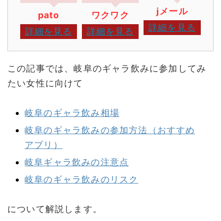
jメール
pato
ワクワク
詳細を見る
詳細を見る
詳細を見る
この記事では、岐阜のギャラ飲みに参加してみ
たい女性に向けて
岐阜のギャラ飲み相場
岐阜のギャラ飲みの参加方法（おすすめ
アプリ）
岐阜ギャラ飲みの注意点
岐阜のギャラ飲みのリスク
について解説します。