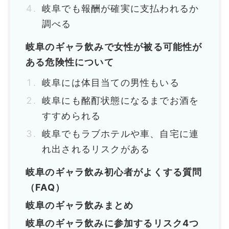
岐阜でも報酬が確実に支払われるか
調べる
岐阜のギャラ飲みで女性が被る可能性が
ある危険性について
岐阜には体目当ての男性もいる
岐阜にも酩酊状態になるまでお酒を
すすめられる
岐阜でもラブホテルや車、自宅に連
れ出されるリスクがある
岐阜のギャラ飲み初心者がよくする質問
（FAQ）
岐阜のギャラ飲みまとめ
岐阜のギャラ飲みに参加するリスク4つ