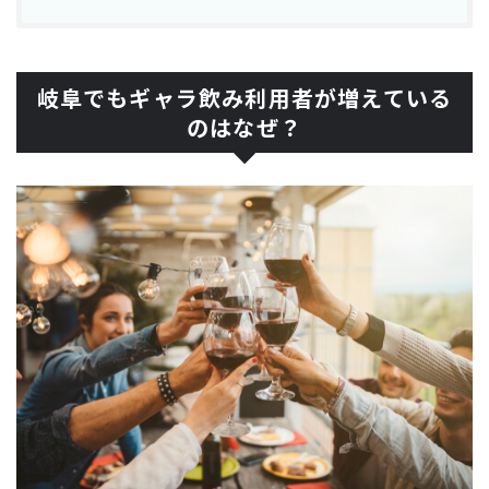
岐阜でもギャラ飲み利用者が増えている
のはなぜ？