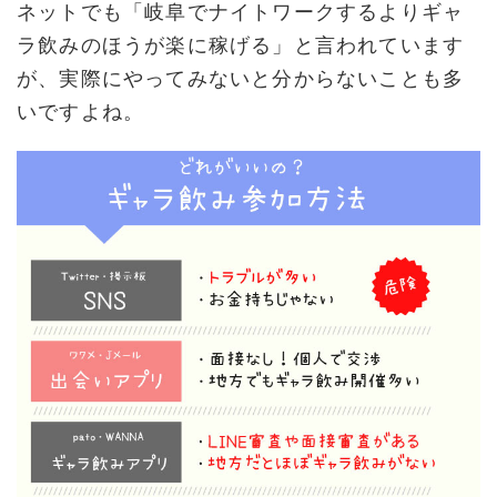
ネットでも「岐阜でナイトワークするよりギャ
ラ飲みのほうが楽に稼げる」と言われています
が、実際にやってみないと分からないことも多
いですよね。