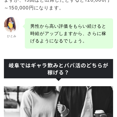
～150,000円になります。
男性から高い評価をもらい続けると
時給がアップしますから、さらに稼
ひとみ
げるようになるでしょう。
岐阜ではギャラ飲みとパパ活のどちらが
稼げる？