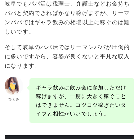
岐阜でもパパ活は税理士、弁護士などお金持ち
パパと契約できればかなり稼げますが、リーマ
ンパパではギャラ飲みの相場以上に稼ぐのは難
しいです。
そして岐阜のパパ活ではリーマンパパが圧倒的
に多いですから、容姿が良くないと平凡な収入
になります。
ギャラ飲みは飲み会に参加しただけ
稼げますが、一度に大きく稼ぐこと
ひとみ
はできません。コツコツ稼ぎたいタ
イプと相性がいいでしょう。