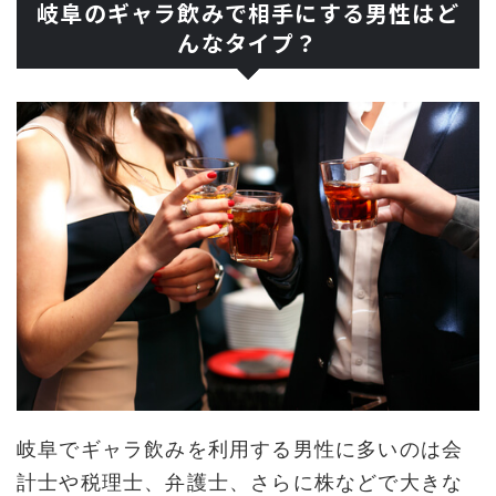
岐阜のギャラ飲みで相手にする男性はど
んなタイプ？
岐阜でギャラ飲みを利用する男性に多いのは会
計士や税理士、弁護士、さらに株などで大きな