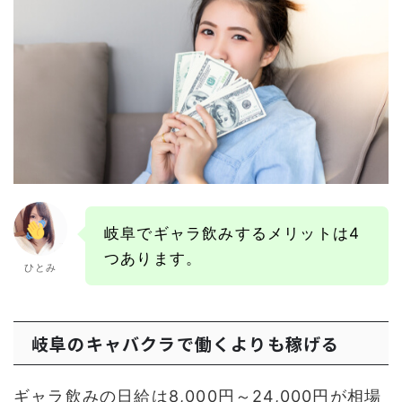
岐阜でギャラ飲みするメリットは4
つあります。
ひとみ
岐阜のキャバクラで働くよりも稼げる
ギャラ飲みの日給は8,000円～24,000円が相場