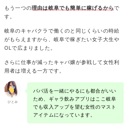
もう一つの
理由は岐阜でも簡単に稼げるから
で
す。
岐阜のキャバクラで働くのと同じくらいの時給
がもらえますから、岐阜で稼ぎたい女子大生や
OLで広まりました。
さらに仕事が減ったキャバ嬢が参戦して女性利
用者は増える一方です。
パパ活を一緒にやるにも都合がいい
ため、ギャラ飲みアプリはここ岐阜
ひとみ
でも収入アップを望む女性のマスト
アイテムになっています。