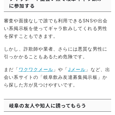
に参加する
審査や面接なしで誰でも利用できるSNSや出会
い系掲示板を使ってギャラ飲みしてくれる男性
を探すこともできます。
しかし、詐欺師や業者、さらには悪質な男性に
引っかかることもあるため危険です。
まだ「
ワクワクメール
」や「
Jメール
」など、出
会い系サイトの「岐阜飲み友達募集掲示板」か
ら探した方が見つけやすいです。
岐阜の友人や知人に誘ってもらう