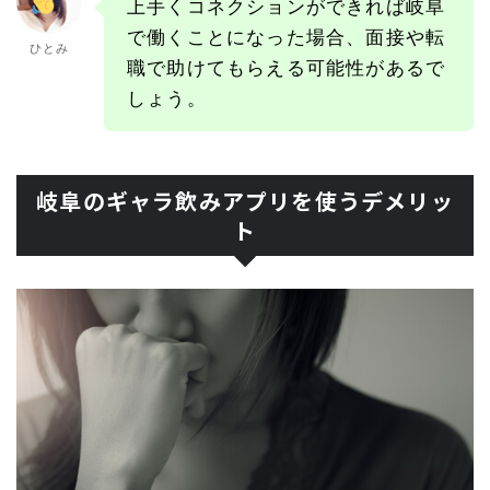
上手くコネクションができれば岐阜
で働くことになった場合、面接や転
ひとみ
職で助けてもらえる可能性があるで
しょう。
岐阜のギャラ飲みアプリを使うデメリッ
ト