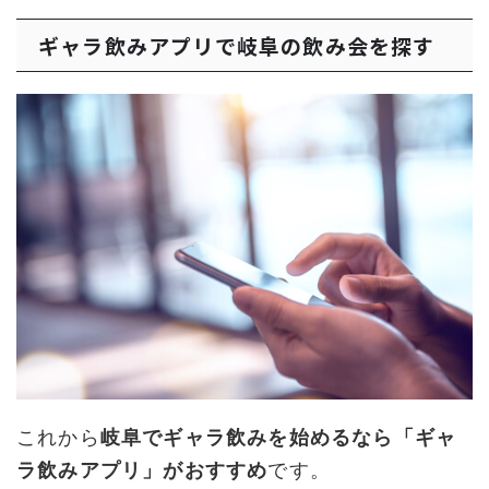
ギャラ飲みアプリで岐阜の飲み会を探す
これから
岐阜でギャラ飲みを始めるなら「ギャ
ラ飲みアプリ」がおすすめ
です。