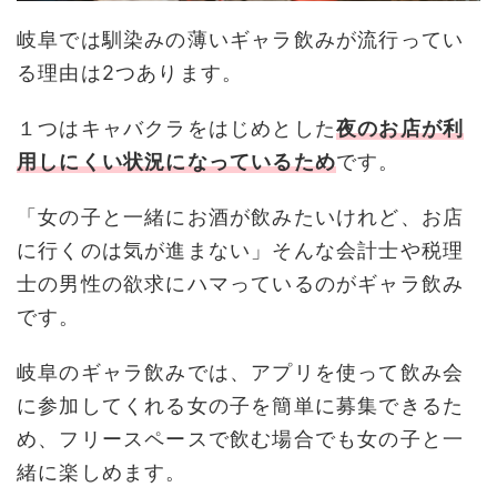
岐阜では馴染みの薄いギャラ飲みが流行ってい
る理由は2つあります。
１つはキャバクラをはじめとした
夜のお店が利
用しにくい状況になっているため
です。
「女の子と一緒にお酒が飲みたいけれど、お店
に行くのは気が進まない」そんな会計士や税理
士の男性の欲求にハマっているのがギャラ飲み
です。
岐阜のギャラ飲みでは、アプリを使って飲み会
に参加してくれる女の子を簡単に募集できるた
め、フリースペースで飲む場合でも女の子と一
緒に楽しめます。