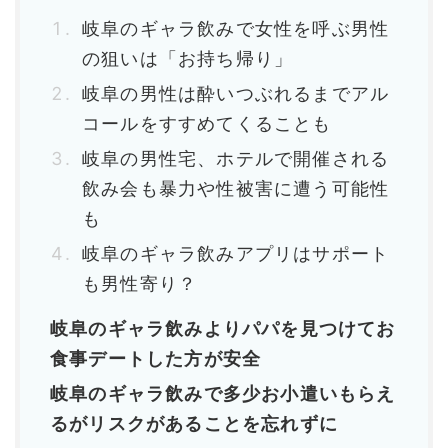
岐阜のギャラ飲みで女性を呼ぶ男性
の狙いは「お持ち帰り」
岐阜の男性は酔いつぶれるまでアル
コールをすすめてくることも
岐阜の男性宅、ホテルで開催される
飲み会も暴力や性被害に遭う可能性
も
岐阜のギャラ飲みアプリはサポート
も男性寄り？
岐阜のギャラ飲みよりパパを見つけてお
食事デートした方が安全
岐阜のギャラ飲みで多少お小遣いもらえ
るがリスクがあることを忘れずに