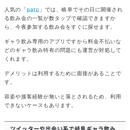
人気の「
pato
」では、岐阜でその日に開催され
る飲み会の一覧が数タップで確認できますか
ら、今夜参加する飲み会をすぐに探せます。
ギャラ飲み専用のアプリですから料金不払いな
どのギャラ飲み特有の問題にも運営が対処して
くれます。
デメリットは利用するために面接があることで
す。
容姿や接客経験が無いと落とされるため、利用
できないケースもあります。
ツイッターや出会い系で岐阜ギャラ飲み