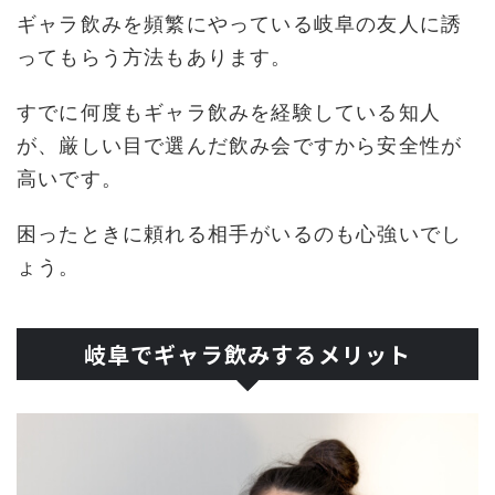
ギャラ飲みを頻繁にやっている岐阜の友人に誘
ってもらう方法もあります。
すでに何度もギャラ飲みを経験している知人
が、厳しい目で選んだ飲み会ですから安全性が
高いです。
困ったときに頼れる相手がいるのも心強いでし
ょう。
岐阜でギャラ飲みするメリット