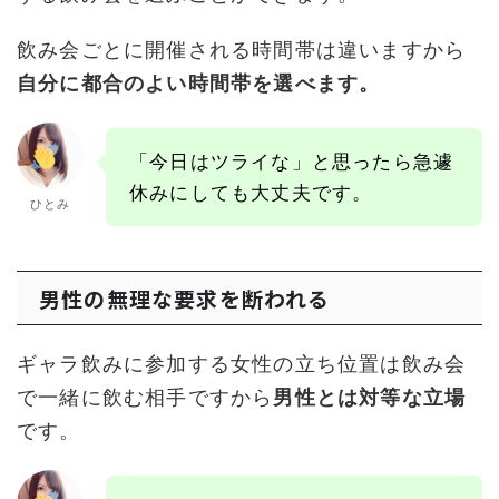
飲み会ごとに開催される時間帯は違いますから
自分に都合のよい時間帯を選べます。
「今日はツライな」と思ったら急遽
休みにしても大丈夫です。
ひとみ
男性の無理な要求を断われる
ギャラ飲みに参加する女性の立ち位置は飲み会
で一緒に飲む相手ですから
男性とは対等な立場
です。