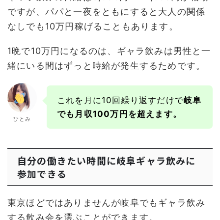
ですが、パパと一夜をともにすると大人の関係
なしでも10万円稼げることもあります。
1晩で10万円になるのは、ギャラ飲みは男性と一
緒にいる間はずっと時給が発生するためです。
これを月に10回繰り返すだけで
岐阜
でも月収100万円を超えます。
ひとみ
自分の働きたい時間に岐阜ギャラ飲みに
参加できる
東京ほどではありませんが岐阜でもギャラ飲み
する飲み会を選ぶことができます。