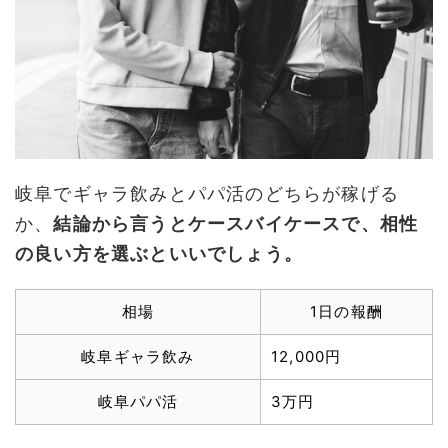
岐阜でギャラ飲みとパパ活のどちらが稼げる
か、
結論から言うとケースバイケースで、相性
の良い方を選ぶといいでしょう。
相場
1日の報酬
岐阜ギャラ飲み
12,000円
岐阜パパ活
3万円