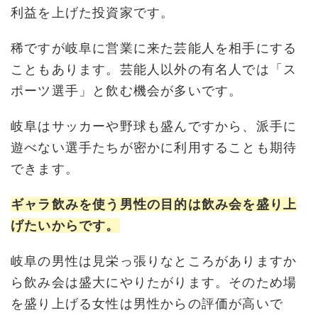
利益を上げた投資家です。
稀ですが岐阜に営業に来た芸能人を相手にする
こともあります。芸能人以外の有名人では「ス
ポーツ選手」と飲む機会が多いです。
岐阜はサッカーや野球も盛んですから、派手に
遊べない選手たちが密かに利用することも期待
できます。
ギャラ飲みを使う男性の目的は飲み会を盛り上
げたいからです。
岐阜の男性は見栄っ張りなところがありますか
ら飲み会は盛大にやりたがります。そのため場
を盛り上げる女性は男性からの評価が高いで