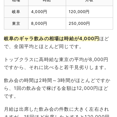
岐阜
4,000円
120,000円
東京
8,000円
250,000円
岐阜のギャラ飲みの相場は時給が4,000円
ほど
で、全国平均とほとんど同じです。
トップクラスに高時給な東京の平均が8,000円
ですから、それに比べると若干見劣りします。
飲み会の時間は2時間～3時間がほとんどですか
ら、1回の飲み会で稼げる金額は12,000円ほど
です。
月給は出席した飲み会の件数に大きく左右され
ますが、15回ほど出席したとすると120,000円