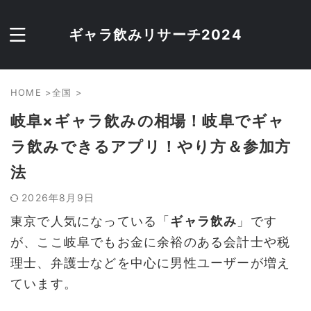
ギャラ飲みリサーチ2024
HOME
>
全国
>
岐阜×ギャラ飲みの相場！岐阜でギャ
ラ飲みできるアプリ！やり方＆参加方
法
2026年8月9日
東京で人気になっている「
ギャラ飲み
」です
が、ここ岐阜でもお金に余裕のある会計士や税
理士、弁護士などを中心に男性ユーザーが増え
ています。