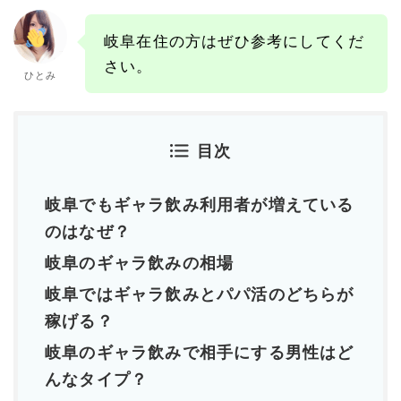
岐阜在住の方はぜひ参考にしてくだ
さい。
ひとみ
目次
岐阜でもギャラ飲み利用者が増えている
のはなぜ？
岐阜のギャラ飲みの相場
岐阜ではギャラ飲みとパパ活のどちらが
稼げる？
岐阜のギャラ飲みで相手にする男性はど
んなタイプ？