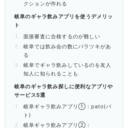
クションが作れる
岐阜のギャラ飲みアプリを使うデメリッ
ト
面接審査に合格するのが難しい
岐阜では飲み会の数にバラツキがあ
る
岐阜でギャラ飲みしているのを友人
知人に知られることも
岐阜のギャラ飲み探しに便利なアプリや
サービス5選
岐阜ギャラ飲みアプリ①：pato(パ
ト)
岐阜ギャラ飲みアプリ②：