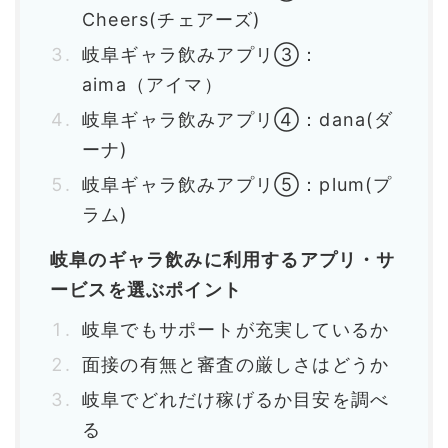
Cheers(チェアーズ)
岐阜ギャラ飲みアプリ③：
aima（アイマ）
岐阜ギャラ飲みアプリ④：dana(ダ
ーナ)
岐阜ギャラ飲みアプリ⑤：plum(プ
ラム)
岐阜のギャラ飲みに利用するアプリ・サ
ービスを選ぶポイント
岐阜でもサポートが充実しているか
面接の有無と審査の厳しさはどうか
岐阜でどれだけ稼げるか目安を調べ
る