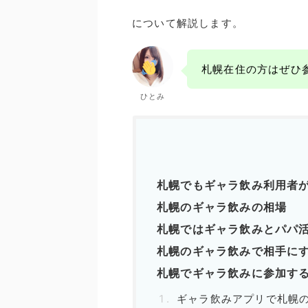
について解説します。
札幌在住の方はぜひ
ひとみ
札幌でもギャラ飲み利用者
札幌のギャラ飲みの相場
札幌ではギャラ飲みとパパ
札幌のギャラ飲みで相手に
札幌でギャラ飲みに参加す
ギャラ飲みアプリで札幌