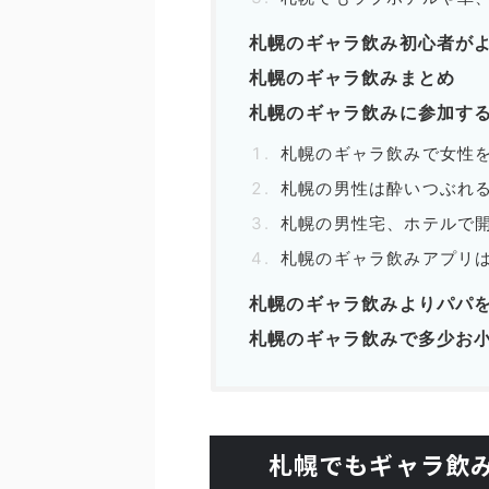
札幌のギャラ飲み初心者がよ
札幌のギャラ飲みまとめ
札幌のギャラ飲みに参加する
札幌のギャラ飲みで女性
札幌の男性は酔いつぶれ
札幌の男性宅、ホテルで
札幌のギャラ飲みアプリ
札幌のギャラ飲みよりパパ
札幌のギャラ飲みで多少お
札幌でもギャラ飲