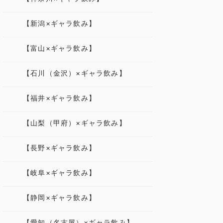
【新潟×ギャラ飲み】
【富山×ギャラ飲み】
【石川（金沢）×ギャラ飲み】
【福井×ギャラ飲み】
【山梨（甲府）×ギャラ飲み】
【長野×ギャラ飲み】
【岐阜×ギャラ飲み】
【静岡×ギャラ飲み】
【愛知（名古屋）×ギャラ飲み】