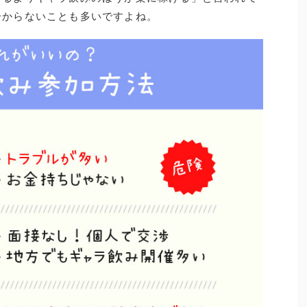
分からないことも多いですよね。