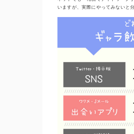
いますが、実際にやってみないと