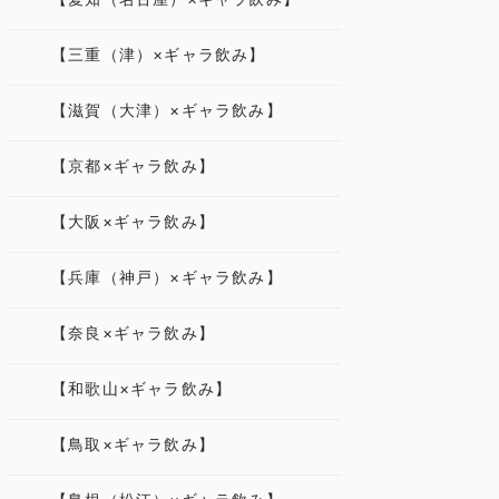
【三重（津）×ギャラ飲み】
【滋賀（大津）×ギャラ飲み】
【京都×ギャラ飲み】
【大阪×ギャラ飲み】
【兵庫（神戸）×ギャラ飲み】
【奈良×ギャラ飲み】
【和歌山×ギャラ飲み】
【鳥取×ギャラ飲み】