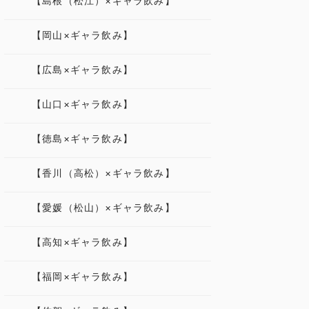
【島根（松江）×ギャラ飲み】
【岡山×ギャラ飲み】
【広島×ギャラ飲み】
【山口×ギャラ飲み】
【徳島×ギャラ飲み】
【香川（高松）×ギャラ飲み】
【愛媛（松山）×ギャラ飲み】
【高知×ギャラ飲み】
【福岡×ギャラ飲み】