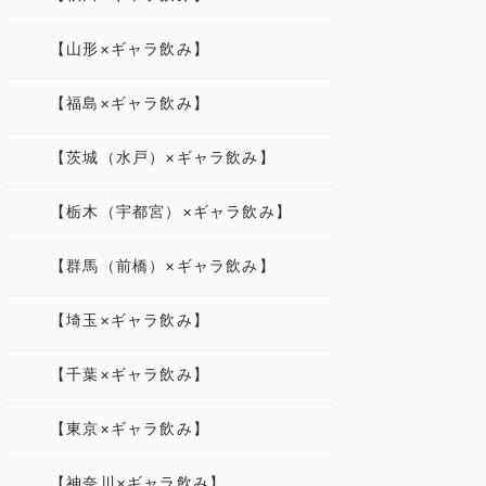
【山形×ギャラ飲み】
【福島×ギャラ飲み】
【茨城（水戸）×ギャラ飲み】
【栃木（宇都宮）×ギャラ飲み】
【群馬（前橋）×ギャラ飲み】
【埼玉×ギャラ飲み】
【千葉×ギャラ飲み】
【東京×ギャラ飲み】
【神奈川×ギャラ飲み】